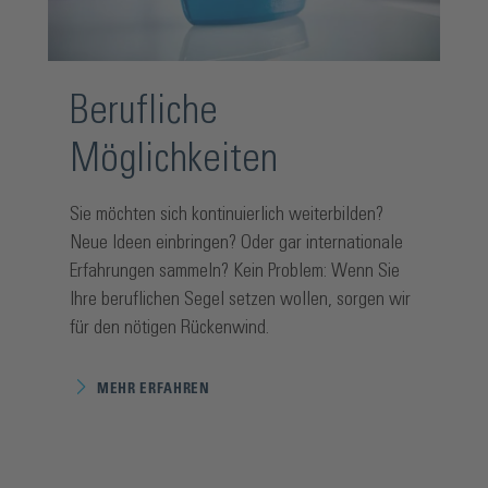
Berufliche
Möglichkeiten
Sie möchten sich kontinuierlich weiterbilden?
Neue Ideen einbringen? Oder gar internationale
Erfahrungen sammeln? Kein Problem: Wenn Sie
Ihre beruflichen Segel setzen wollen, sorgen wir
für den nötigen Rückenwind.
MEHR ERFAHREN