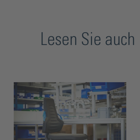
Lesen Sie auch