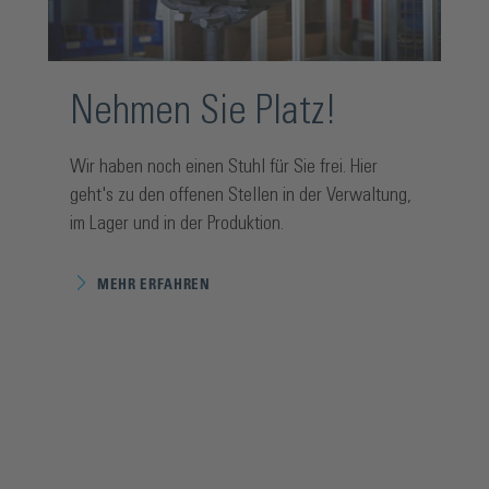
Nehmen Sie Platz!
Wir haben noch einen Stuhl für Sie frei. Hier
geht's zu den offenen Stellen in der Verwaltung,
im Lager und in der Produktion.
MEHR ERFAHREN