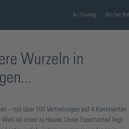
Ihr Einstieg
Wir bei Bo
re Wurzeln in
gen...
ien – mit über 100 Vertretungen auf 4 Kontinenten
Welt ist unser zu Hause. Unser Exportanteil liegt