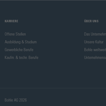
KARRIERE
ÜBER UNS
Offene Stellen
Das Unterneh
Ausbildung & Studium
Unsere Kultur
Gewerbliche Berufe
Bohle weltwei
Kaufm. & techn. Berufe
Unternehmens
Bohle AG 2026