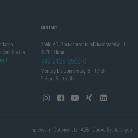
KONTAKT
t keine
Bohle AG, BesucherzentrumBüssingstraße 10 -
utzen Sie die
42781 Haan
ung
!
+49 2129 5568-0
Montag bis Donnerstag: 8 - 17 Uhr
Freitag: 8 - 15 Uhr
Impressum
Datenschutz
AGB
Cookie-Einstellungen