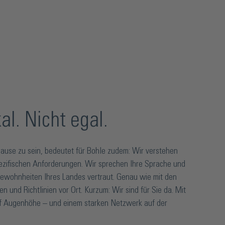
al. Nicht egal.
use zu sein, bedeutet für Bohle zudem: Wir verstehen
ezifischen Anforderungen. Wir sprechen Ihre Sprache und
 Gewohnheiten Ihres Landes vertraut. Genau wie mit den
 und Richtlinien vor Ort. Kurzum: Wir sind für Sie da. Mit
uf Augenhöhe – und einem starken Netzwerk auf der