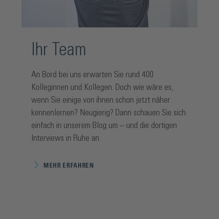
Ihr Team
An Bord bei uns erwarten Sie rund 400
Kolleginnen und Kollegen. Doch wie wäre es,
wenn Sie einige von ihnen schon jetzt näher
kennenlernen? Neugierig? Dann schauen Sie sich
einfach in unserem Blog um – und die dortigen
Interviews in Ruhe an.
MEHR ERFAHREN